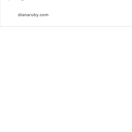
dianaruby.com