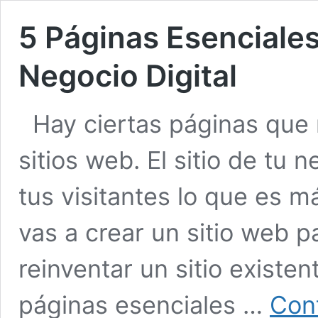
5 Páginas Esenciales
Negocio Digital
Hay ciertas páginas que 
sitios web. El sitio de tu 
tus visitantes lo que es 
vas a crear un sitio web pa
reinventar un sitio existen
páginas esenciales …
Con