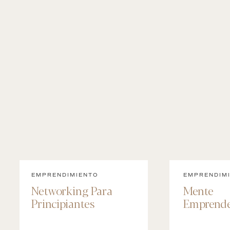
EMPRENDIMIENTO
EMPRENDIM
Networking Para
Mente
Principiantes
Emprende