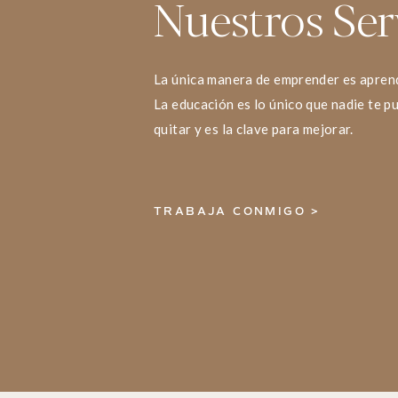
Nuestros Ser
La única manera de emprender es apren
La educación es lo único que nadie te p
quitar y es la clave para mejorar.
TRABAJA CONMIGO >