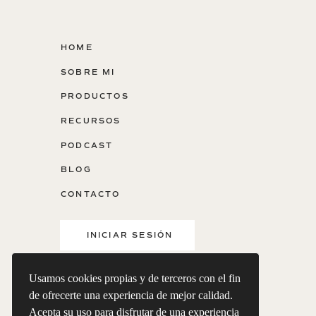
HOME
SOBRE MI
PRODUCTOS
RECURSOS
PODCAST
BLOG
CONTACTO
INICIAR SESIÓN
Usamos cookies propias y de terceros con el fin
de ofrecerte una experiencia de mejor calidad.
Acepta su uso para disfrutar de una experiencia