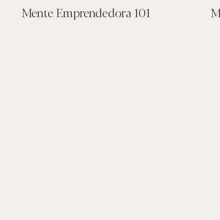
Mente Emprendedora 101
M