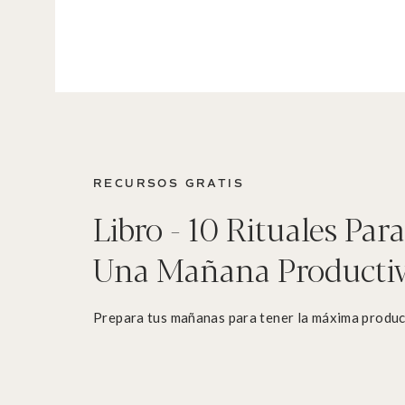
RECURSOS GRATIS
Libro - 10 Rituales Para
Una Mañana Producti
Prepara tus mañanas para tener la máxima produc