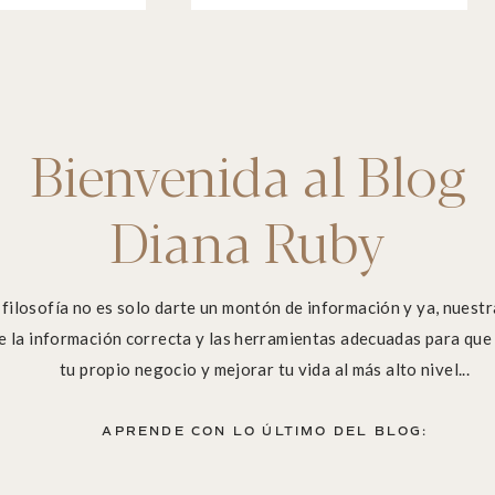
Bienvenida al Blog
Diana Ruby
filosofía no es solo darte un montón de información y ya, nuestra
e la información correcta y las herramientas adecuadas para que
tu propio negocio y mejorar tu vida al más alto nivel...
APRENDE CON LO ÚLTIMO DEL BLOG: