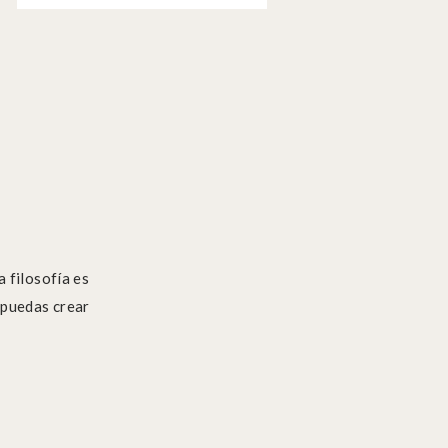
 filosofía es
 puedas crear