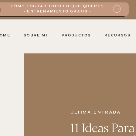
CÓMO LOGRAR TODO LO QUE QUIERES
- ENTRENAMIENTO GRATIS -
OME
SOBRE MI
PRODUCTOS
RECURSOS
ÚLTIMA ENTRADA
11 Ideas Par