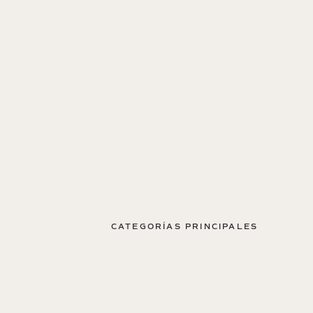
CATEGORÍAS PRINCIPALES