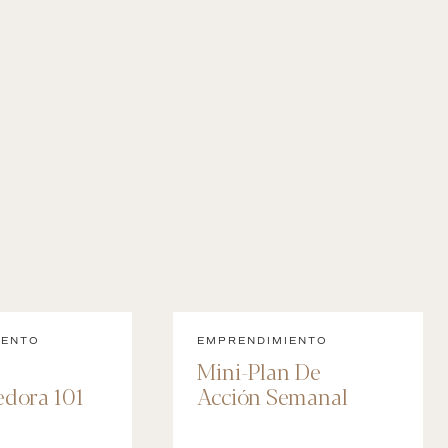
IENTO
EMPRENDIMIENTO
Mini-Plan De
dora 101
Acción Semanal