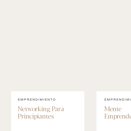
EMPRENDIMIENTO
EMPRENDIM
Networking Para
Mente
Principiantes
Emprende