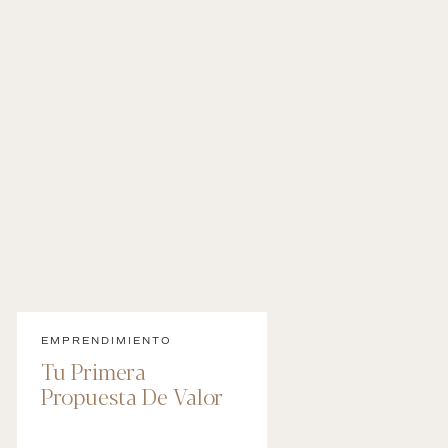
EMPRENDIMIENTO
Tu Primera
Propuesta De Valor