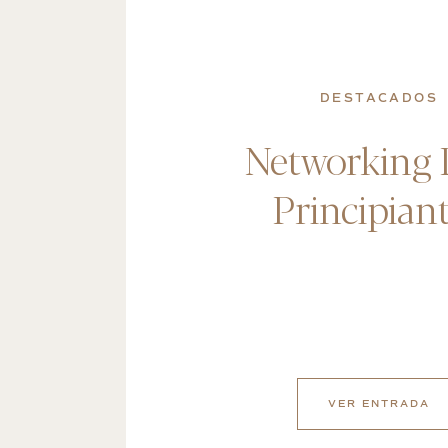
DESTACADOS
Networking 
Principian
VER ENTRADA