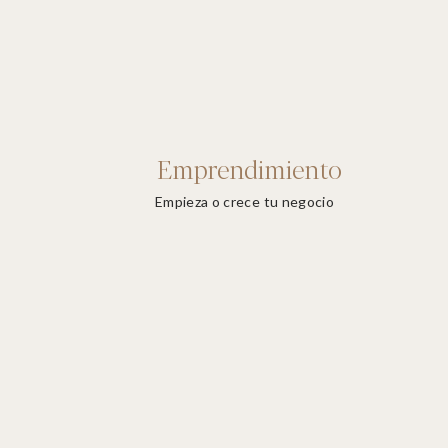
Emprendimiento
Empieza o crece tu negocio