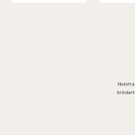
Nuestra 
brindart