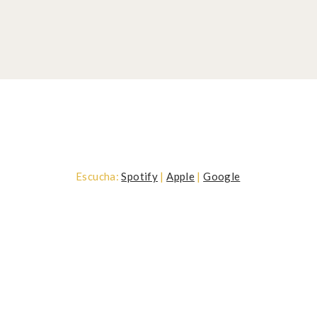
Escucha:
Spotify
|
Apple
|
Google